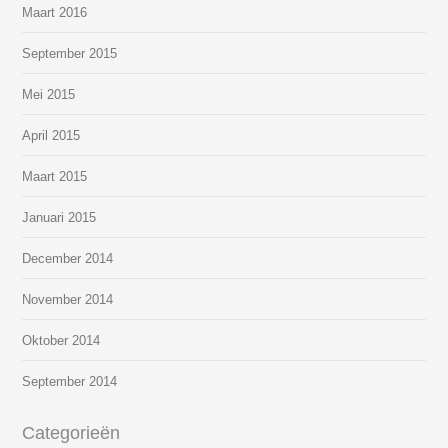
Maart 2016
September 2015
Mei 2015
April 2015
Maart 2015
Januari 2015
December 2014
November 2014
Oktober 2014
September 2014
Categorieën