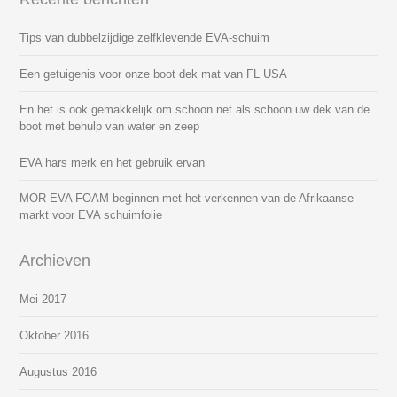
Tips van dubbelzijdige zelfklevende EVA-schuim
Een getuigenis voor onze boot dek mat van FL USA
En het is ook gemakkelijk om schoon net als schoon uw dek van de
boot met behulp van water en zeep
EVA hars merk en het gebruik ervan
MOR EVA FOAM beginnen met het verkennen van de Afrikaanse
markt voor EVA schuimfolie
Archieven
Mei 2017
Oktober 2016
Augustus 2016