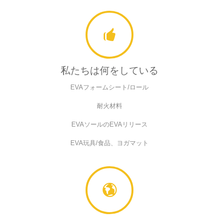
私たちは何をしている
EVAフォームシート/ロール
耐火材料
EVAソールのEVAリリース
EVA玩具/食品、ヨガマット