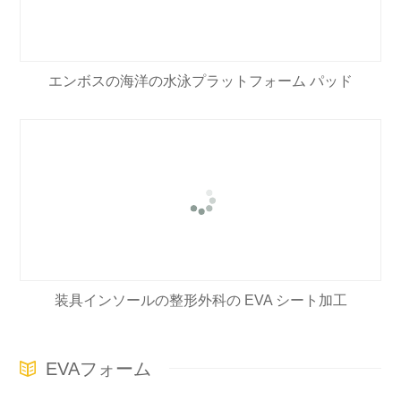
エンボスの海洋の水泳プラットフォーム パッド
装具インソールの整形外科の EVA シート加工
EVAフォーム