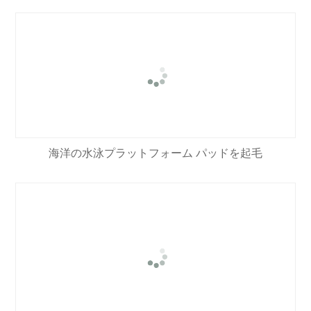
海洋の水泳プラットフォーム パッドを起毛