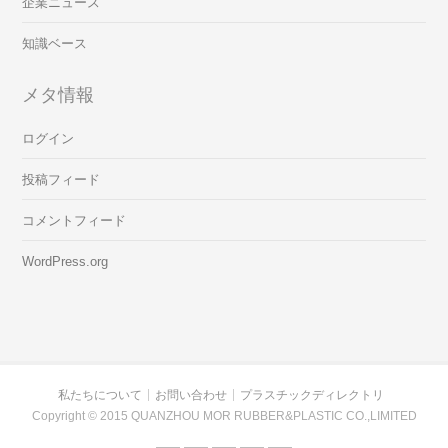
企業ニュース
知識ベース
メタ情報
ログイン
投稿フィード
コメントフィード
WordPress.org
私たちについて
お問い合わせ
プラスチックディレクトリ
Copyright © 2015 QUANZHOU MOR RUBBER&PLASTIC CO.,LIMITED