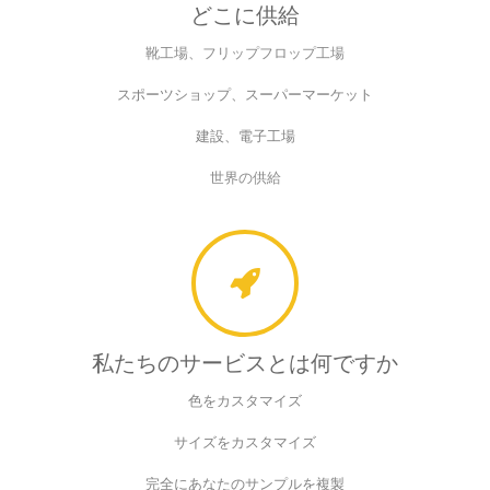
どこに供給
靴工場、フリップフロップ工場
スポーツショップ、スーパーマーケット
建設、電子工場
世界の供給
私たちのサービスとは何ですか
色をカスタマイズ
サイズをカスタマイズ
完全にあなたのサンプルを複製