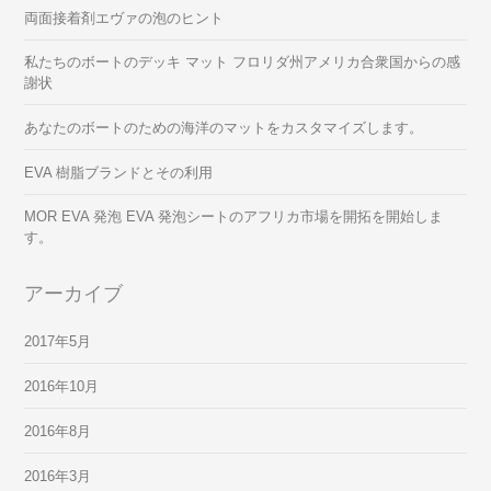
両面接着剤エヴァの泡のヒント
私たちのボートのデッキ マット フロリダ州アメリカ合衆国からの感
謝状
あなたのボートのための海洋のマットをカスタマイズします。
EVA 樹脂ブランドとその利用
MOR EVA 発泡 EVA 発泡シートのアフリカ市場を開拓を開始しま
す。
アーカイブ
2017年5月
2016年10月
2016年8月
2016年3月