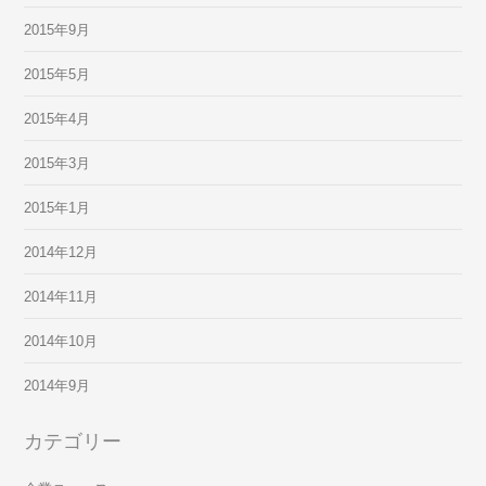
2015年9月
2015年5月
2015年4月
2015年3月
2015年1月
2014年12月
2014年11月
2014年10月
2014年9月
カテゴリー