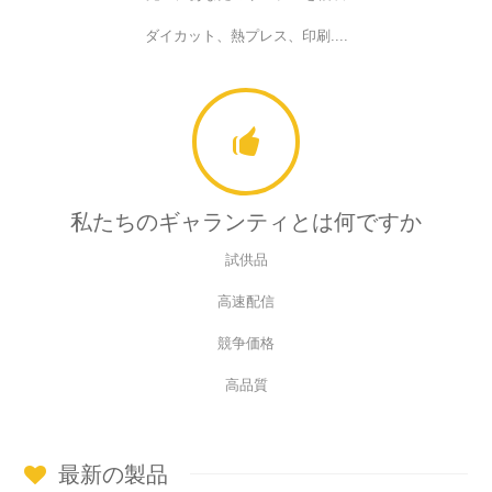
ダイカット、熱プレス、印刷....
私たちのギャランティとは何ですか
試供品
高速配信
競争価格
高品質
最新の製品