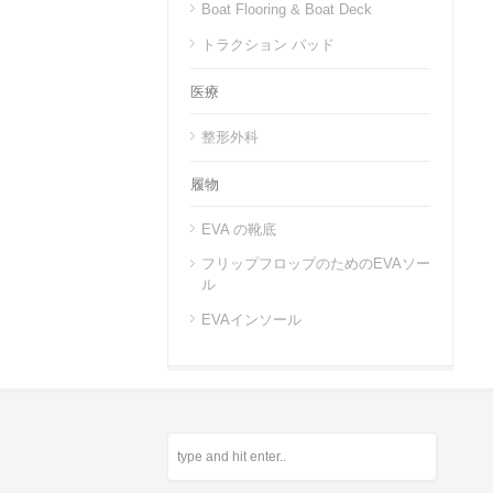
Boat Flooring & Boat Deck
トラクション パッド
医療
整形外科
履物
EVA の靴底
フリップフロップのためのEVAソー
ル
EVAインソール