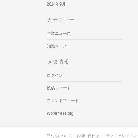
2014年9月
カテゴリー
企業ニュース
知識ベース
メタ情報
ログイン
投稿フィード
コメントフィード
WordPress.org
私たちについて
お問い合わせ
プラスチックディレ