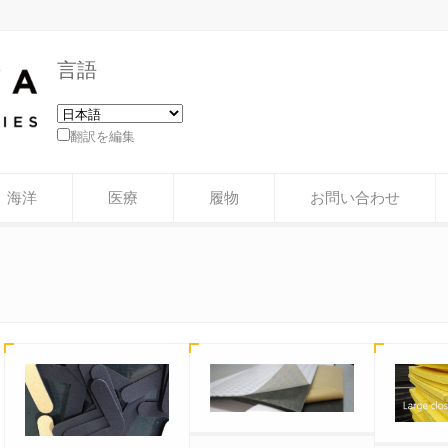
言語
翻訳を編集
海洋
医療
履物
お問い合わせ