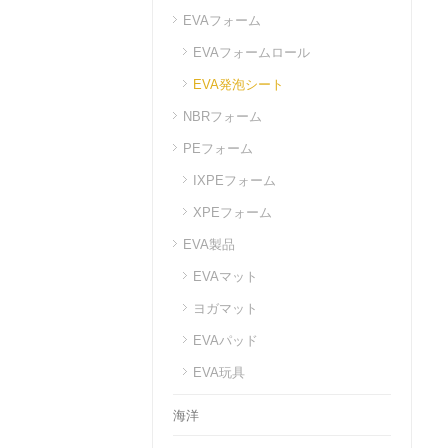
EVAフォーム
EVAフォームロール
EVA発泡シート
NBRフォーム
PEフォーム
IXPEフォーム
XPEフォーム
EVA製品
EVAマット
ヨガマット
EVAパッド
EVA玩具
海洋