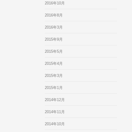
2016年10月
2016年8月
2016年3月
2015年9月
2015年5月
2015年4月
2015年3月
2015年1月
2014年12月
2014年11月
2014年10月