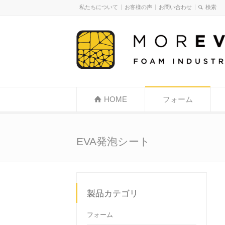
私たちについて
お客様の声
お問い合わせ
HOME
フォーム
EVA発泡シート
製品カテゴリ
フォーム