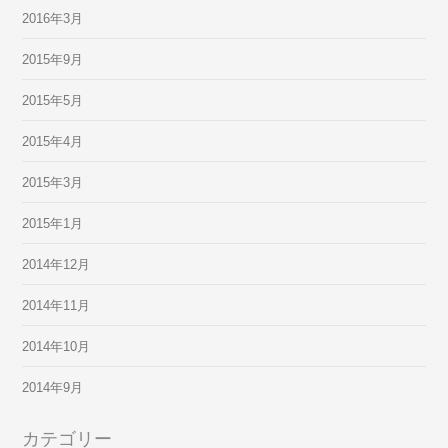
2016年3月
2015年9月
2015年5月
2015年4月
2015年3月
2015年1月
2014年12月
2014年11月
2014年10月
2014年9月
カテゴリー