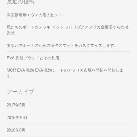
最近の投稿
両面接着剤エヴァの泡のヒント
私たちのボートのデッキ マット フロリダ州アメリカ合衆国からの感
謝状
あなたのボートのための海洋のマットをカスタマイズします。
EVA 樹脂ブランドとその利用
MOR EVA 発泡 EVA 発泡シートのアフリカ市場を開拓を開始しま
す。
アーカイブ
2017年5月
2016年10月
2016年8月