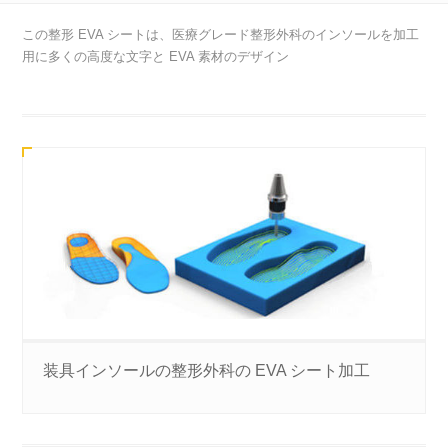
この整形 EVA シートは、医療グレード整形外科のインソールを加工
用に多くの高度な文字と EVA 素材のデザイン
装具インソールの整形外科の EVA シート加工