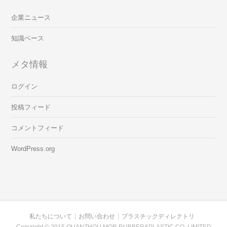
企業ニュース
知識ベース
メタ情報
ログイン
投稿フィード
コメントフィード
WordPress.org
私たちについて
お問い合わせ
プラスチックディレクトリ
Copyright © 2015 QUANZHOU MOR RUBBER&PLASTIC CO.,LIMITED