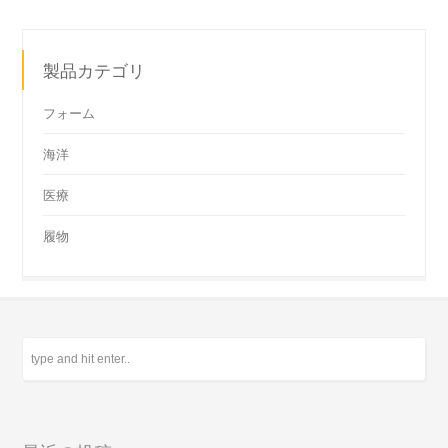
製品カテゴリ
フォーム
海洋
医療
履物