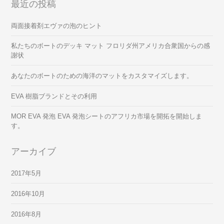
最近の投稿
両面接着剤エヴァの泡のヒント
私たちのボートのデッキ マット フロリダ州アメリカ合衆国からの感
謝状
あなたのボートのための海洋のマットをカスタマイズします。
EVA 樹脂ブランドとその利用
MOR EVA 発泡 EVA 発泡シートのアフリカ市場を開拓を開始しま
す。
アーカイブ
2017年5月
2016年10月
2016年8月