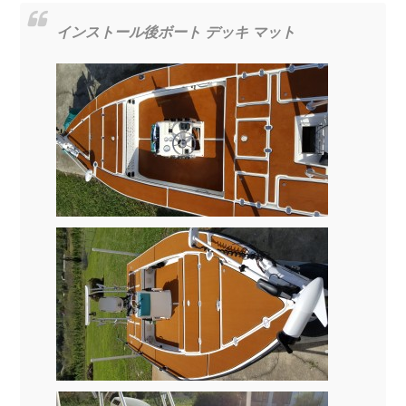
インストール後ボート デッキ マット