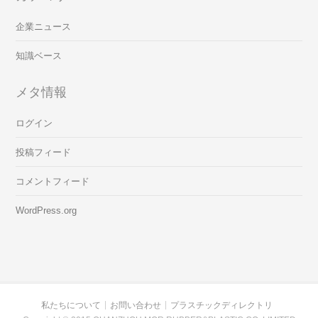
企業ニュース
知識ベース
メタ情報
ログイン
投稿フィード
コメントフィード
WordPress.org
私たちについて
お問い合わせ
プラスチックディレクトリ