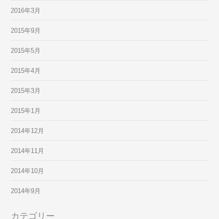
2016年3月
2015年9月
2015年5月
2015年4月
2015年3月
2015年1月
2014年12月
2014年11月
2014年10月
2014年9月
カテゴリー