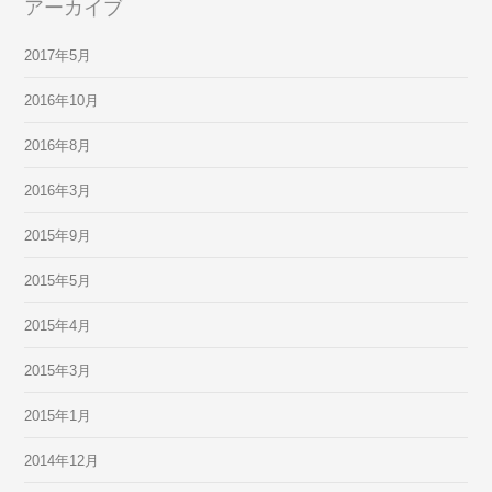
アーカイブ
2017年5月
2016年10月
2016年8月
2016年3月
2015年9月
2015年5月
2015年4月
2015年3月
2015年1月
2014年12月