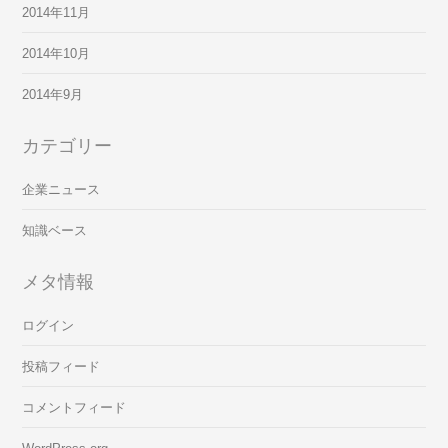
2014年11月
2014年10月
2014年9月
カテゴリー
企業ニュース
知識ベース
メタ情報
ログイン
投稿フィード
コメントフィード