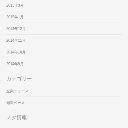
2015年3月
2015年1月
2014年12月
2014年11月
2014年10月
2014年9月
カテゴリー
企業ニュース
知識ベース
メタ情報