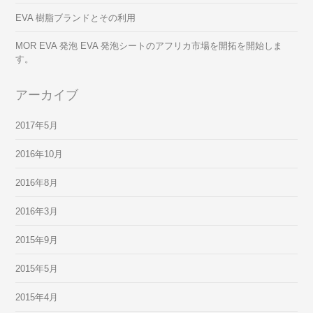
EVA 樹脂ブランドとその利用
MOR EVA 発泡 EVA 発泡シートのアフリカ市場を開拓を開始しま
す。
アーカイブ
2017年5月
2016年10月
2016年8月
2016年3月
2015年9月
2015年5月
2015年4月