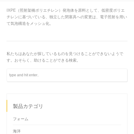
IXPE（照射架橋ポリエチレン）発泡体を原料として、低密度ポリエ
チレンに基づいている、独立した閉塞具への変更は、電子照射を用い
て気泡構造をメッシュ化。
私たちはあなたが探しているものを見つけることができないようで
す。おそらく、助けることができる検索。
製品カテゴリ
フォーム
海洋