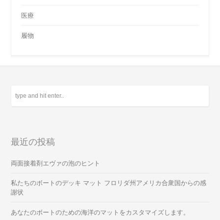
医療
履物
最近の投稿
両面接着剤エヴァの泡のヒント
私たちのボートのデッキ マット フロリダ州アメリカ合衆国からの感
謝状
あなたのボートのための海洋のマットをカスタマイズします。