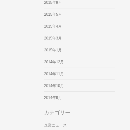
2015年9月
2015年5月
2015年4月
2015年3月
2015年1月
2014年12月
2014年11月
2014年10月
2014年9月
カテゴリー
企業ニュース