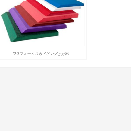
EVAフォームスカイビングと分割