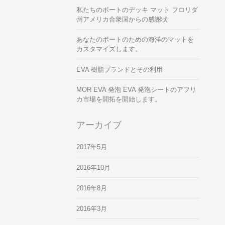
私たちのボートのデッキ マット フロリダ
州アメリカ合衆国からの感謝状
あなたのボートのための海洋のマットを
カスタマイズします。
EVA 樹脂ブランドとその利用
MOR EVA 発泡 EVA 発泡シートのアフリ
カ市場を開拓を開始します。
アーカイブ
2017年5月
2016年10月
2016年8月
2016年3月