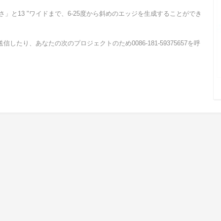
」と13 "ワイドまで、6-25度から斜めのエッジを生成することができ
たり、あなたの次のプロジェクトのため0086-181-59375657を呼