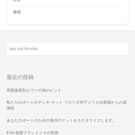
履物
最近の投稿
両面接着剤エヴァの泡のヒント
私たちのボートのデッキ マット フロリダ州アメリカ合衆国からの感
謝状
あなたのボートのための海洋のマットをカスタマイズします。
EVA 樹脂ブランドとその利用