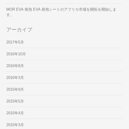
MOR EVA 発泡 EVA 発泡シートのアフリカ市場を開拓を開始しま
す。
アーカイブ
2017年5月
2016年10月
2016年8月
2016年3月
2015年9月
2015年5月
2015年4月
2015年3月