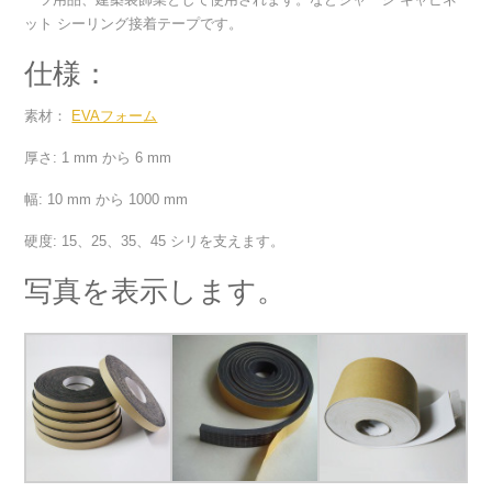
ット シーリング接着テープです。
仕様：
素材：
EVAフォーム
厚さ: 1 mm から 6 mm
幅: 10 mm から 1000 mm
硬度: 15、25、35、45 シリを支えます。
写真を表示します。