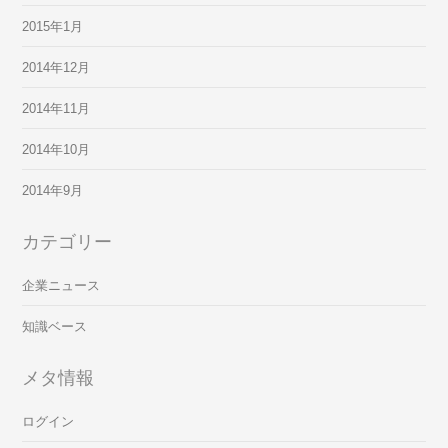
2015年1月
2014年12月
2014年11月
2014年10月
2014年9月
カテゴリー
企業ニュース
知識ベース
メタ情報
ログイン