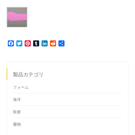
Facebook
Twitter
Pinterest
Tumblr
LinkedIn
Reddit
共
有
製品カテゴリ
フォーム
海洋
医療
履物