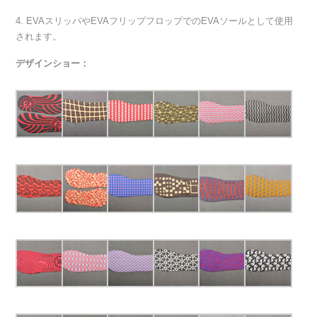
4. EVAスリッパやEVAフリップフロップでのEVAソールとして使用
されます。
デザインショー：