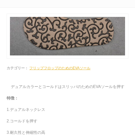
カテゴリー：
フリップフロップのためのEVAソール
デュアルカラーとコールドはスリッパのためのEVAソールを押す
特徴：
1.デュアルネックレス
2.コールドを押す
3.耐久性と伸縮性の高