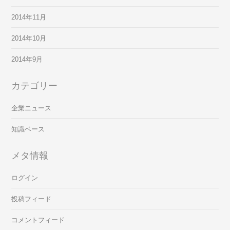
2014年11月
2014年10月
2014年9月
カテゴリー
企業ニュース
知識ベース
メタ情報
ログイン
投稿フィード
コメントフィード