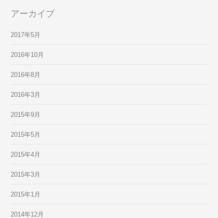
アーカイブ
2017年5月
2016年10月
2016年8月
2016年3月
2015年9月
2015年5月
2015年4月
2015年3月
2015年1月
2014年12月