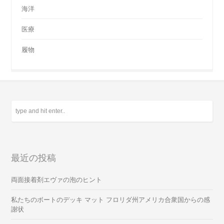
海洋
医療
履物
最近の投稿
両面接着剤エヴァの泡のヒント
私たちのボートのデッキ マット フロリダ州アメリカ合衆国からの感
謝状