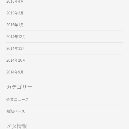
2015年4月
2015年3月
2015年1月
2014年12月
2014年11月
2014年10月
2014年9月
カテゴリー
企業ニュース
知識ベース
メタ情報