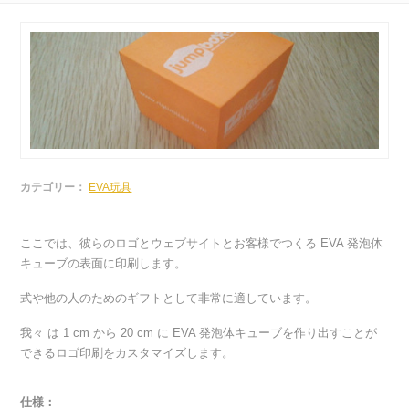
カテゴリー：
EVA玩具
ここでは、彼らのロゴとウェブサイトとお客様でつくる EVA 発泡体
キューブの表面に印刷します。
式や他の人のためのギフトとして非常に適しています。
我々 は 1 cm から 20 cm に EVA 発泡体キューブを作り出すことが
できるロゴ印刷をカスタマイズします。
仕様：