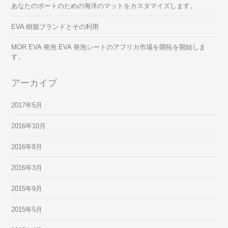
あなたのボートのための海洋のマットをカスタマイズします。
EVA 樹脂ブランドとその利用
MOR EVA 発泡 EVA 発泡シートのアフリカ市場を開拓を開始しま
す。
アーカイブ
2017年5月
2016年10月
2016年8月
2016年3月
2015年9月
2015年5月