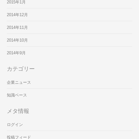
2015年1月
2014年12月
2014年11月
2014年10月
2014年9月
カテゴリー
企業ニュース
知識ベース
メタ情報
ログイン
投稿フィード