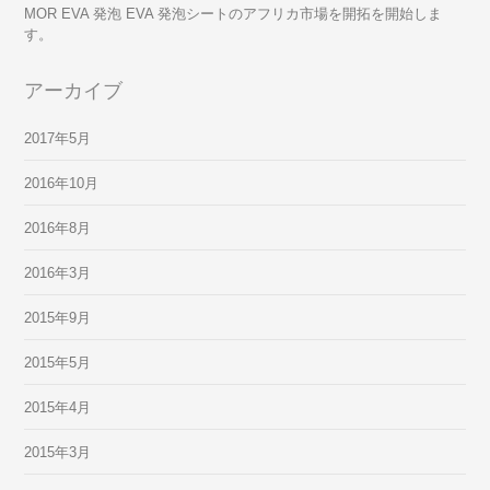
MOR EVA 発泡 EVA 発泡シートのアフリカ市場を開拓を開始しま
す。
アーカイブ
2017年5月
2016年10月
2016年8月
2016年3月
2015年9月
2015年5月
2015年4月
2015年3月