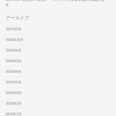
す。
アーカイブ
2017年5月
2016年10月
2016年8月
2016年3月
2015年9月
2015年5月
2015年4月
2015年3月
2015年1月