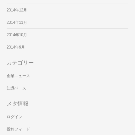
2014年12月
2014年11月
2014年10月
2014年9月
カテゴリー
企業ニュース
知識ベース
メタ情報
ログイン
投稿フィード