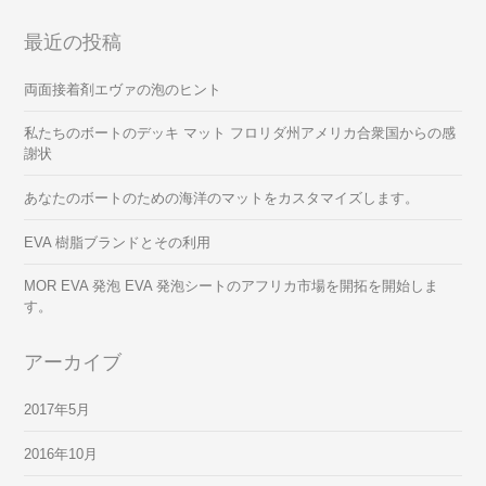
最近の投稿
両面接着剤エヴァの泡のヒント
私たちのボートのデッキ マット フロリダ州アメリカ合衆国からの感
謝状
あなたのボートのための海洋のマットをカスタマイズします。
EVA 樹脂ブランドとその利用
MOR EVA 発泡 EVA 発泡シートのアフリカ市場を開拓を開始しま
す。
アーカイブ
2017年5月
2016年10月