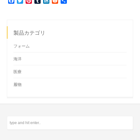
Facebook
Twitter
Pinterest
Tumblr
LinkedIn
Reddit
共
有
製品カテゴリ
フォーム
海洋
医療
履物