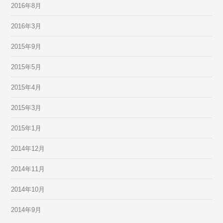
2016年8月
2016年3月
2015年9月
2015年5月
2015年4月
2015年3月
2015年1月
2014年12月
2014年11月
2014年10月
2014年9月