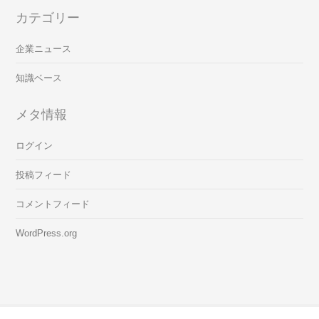
カテゴリー
企業ニュース
知識ベース
メタ情報
ログイン
投稿フィード
コメントフィード
WordPress.org