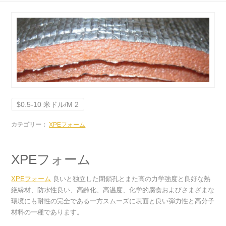
$0.5-10 米ドル/M 2
カテゴリー：
XPEフォーム
XPEフォーム
XPEフォーム
良いと独立した閉鎖孔とまた高の力学強度と良好な熱
絶縁材、防水性良い、高齢化、高温度、化学的腐食およびさまざまな
環境にも耐性の完全である一方スムーズに表面と良い弾力性と高分子
材料の一種であります。