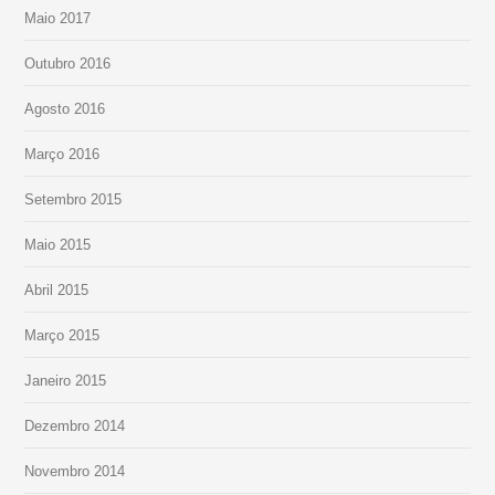
Maio 2017
Outubro 2016
Agosto 2016
Março 2016
Setembro 2015
Maio 2015
Abril 2015
Março 2015
Janeiro 2015
Dezembro 2014
Novembro 2014