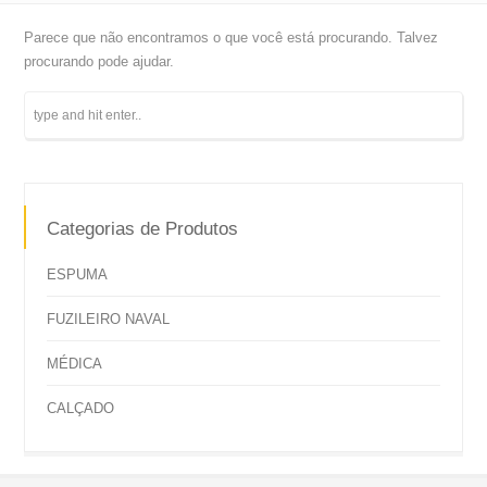
Parece que não encontramos o que você está procurando. Talvez
procurando pode ajudar.
Categorias de Produtos
ESPUMA
FUZILEIRO NAVAL
MÉDICA
CALÇADO