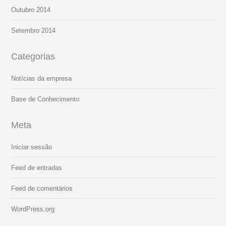
Outubro 2014
Setembro 2014
Categorias
Notícias da empresa
Base de Conhecimento
Meta
Iniciar sessão
Feed de entradas
Feed de comentários
WordPress.org