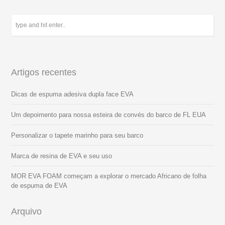
Artigos recentes
Dicas de espuma adesiva dupla face EVA
Um depoimento para nossa esteira de convés do barco de FL EUA
Personalizar o tapete marinho para seu barco
Marca de resina de EVA e seu uso
MOR EVA FOAM começam a explorar o mercado Africano de folha
de espuma de EVA
Arquivo