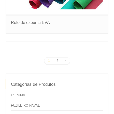
Rolo de espuma EVA
1
2
Categorias de Produtos
ESPUMA
FUZILEIRO NAVAL