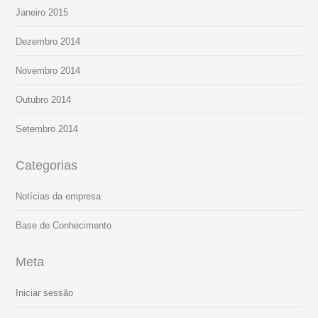
Janeiro 2015
Dezembro 2014
Novembro 2014
Outubro 2014
Setembro 2014
Categorias
Notícias da empresa
Base de Conhecimento
Meta
Iniciar sessão