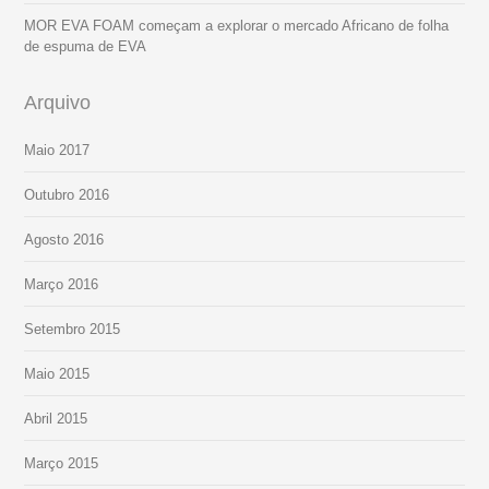
MOR EVA FOAM começam a explorar o mercado Africano de folha
de espuma de EVA
Arquivo
Maio 2017
Outubro 2016
Agosto 2016
Março 2016
Setembro 2015
Maio 2015
Abril 2015
Março 2015