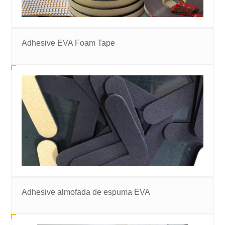
Adhesive EVA Foam Tape
Adhesive almofada de espuma EVA