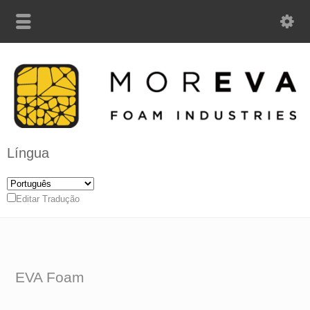
Língua
Editar Tradução
EVA Foam