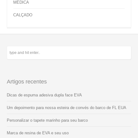
MÉDICA
CALÇADO
Artigos recentes
Dicas de espuma adesiva dupla face EVA
Um depoimento para nossa esteira de convés do barco de FL EUA
Personalizar o tapete marinho para seu barco
Marca de resina de EVA e seu uso