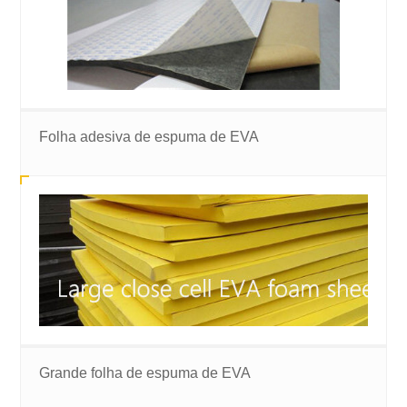
Folha adesiva de espuma de EVA
Grande folha de espuma de EVA