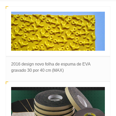
2016 design novo folha de espuma de EVA
gravado 30 por 40 cm (MAX)