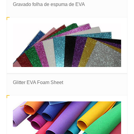
Gravado folha de espuma de EVA
Glitter EVA Foam Sheet