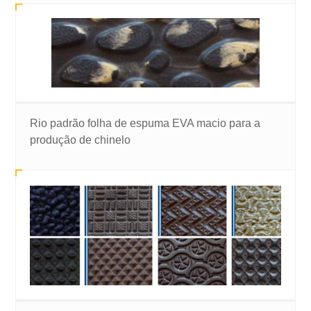
Rio padrão folha de espuma EVA macio para a
produção de chinelo