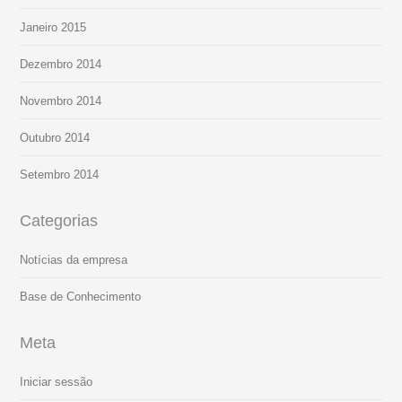
Janeiro 2015
Dezembro 2014
Novembro 2014
Outubro 2014
Setembro 2014
Categorias
Notícias da empresa
Base de Conhecimento
Meta
Iniciar sessão