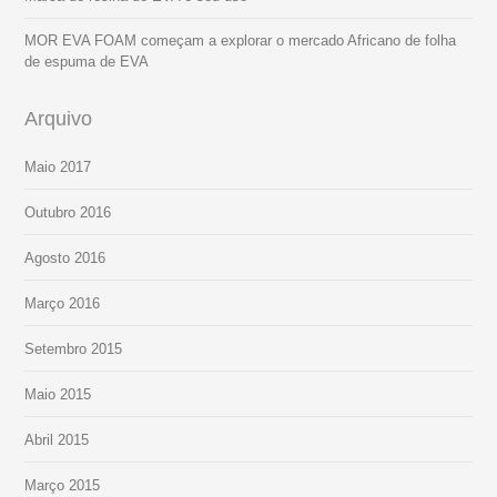
MOR EVA FOAM começam a explorar o mercado Africano de folha
de espuma de EVA
Arquivo
Maio 2017
Outubro 2016
Agosto 2016
Março 2016
Setembro 2015
Maio 2015
Abril 2015
Março 2015