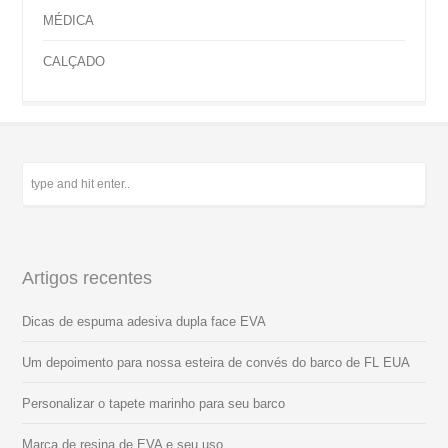
MÉDICA
CALÇADO
Artigos recentes
Dicas de espuma adesiva dupla face EVA
Um depoimento para nossa esteira de convés do barco de FL EUA
Personalizar o tapete marinho para seu barco
Marca de resina de EVA e seu uso