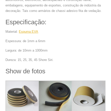
embalagens, equipamento de esportes, construção de indústria da
decoração. Tais como armários de chassi adesivo fita de vedação.
Especificação:
Material:
Espuma EVA
Espessura: de 1mm a 6mm
Largura: de 10mm a 1000mm
Dureza: 15, 25, 35, 45 Shore Siri.
Show de fotos