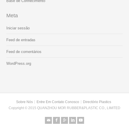
Base de Conhecimento
Meta
Iniciar sessão
Feed de entradas
Feed de comentários
WordPress.org
Sobre Nós
Entre Em Contato Conosco
Directório Plastics
Copyright © 2015 QUANZHOU MOR RUBBER&PLASTIC CO., LIMITED