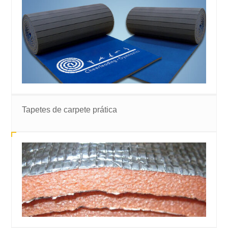
Tapetes de carpete prática