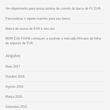
Um depoimento para nossa esteira de convés do barco de FL EUA
Personalizar o tapete marinho para seu barco
Marca de resina de EVA e seu uso
MOR EVA FOAM começam a explorar o mercado Africano de folha
de espuma de EVA
Arquivo
Maio 2017
Outubro 2016
Agosto 2016
Março 2016
Setembro 2015