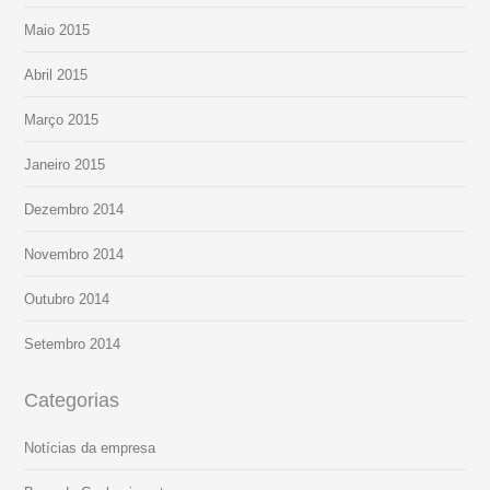
Maio 2015
Abril 2015
Março 2015
Janeiro 2015
Dezembro 2014
Novembro 2014
Outubro 2014
Setembro 2014
Categorias
Notícias da empresa