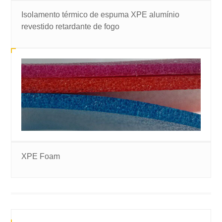
Isolamento térmico de espuma XPE alumínio
revestido retardante de fogo
XPE Foam