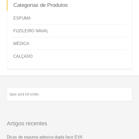
Categorias de Produtos
ESPUMA
FUZILEIRO NAVAL
MÉDICA
CALÇADO
Artigos recentes
Dicas de espuma adesiva dupla face EVA