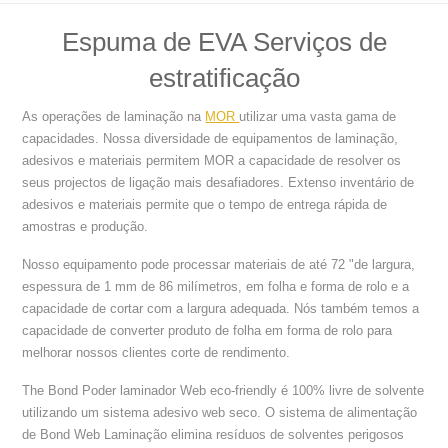
Espuma de EVA Serviços de
estratificação
As operações de laminação na
MOR
utilizar uma vasta gama de
capacidades. Nossa diversidade de equipamentos de laminação,
adesivos e materiais permitem MOR a capacidade de resolver os
seus projectos de ligação mais desafiadores. Extenso inventário de
adesivos e materiais permite que o tempo de entrega rápida de
amostras e produção.
Nosso equipamento pode processar materiais de até 72 "de largura,
espessura de 1 mm de 86 milímetros, em folha e forma de rolo e a
capacidade de cortar com a largura adequada. Nós também temos a
capacidade de converter produto de folha em forma de rolo para
melhorar nossos clientes corte de rendimento.
The Bond Poder laminador Web eco-friendly é 100% livre de solvente
utilizando um sistema adesivo web seco. O sistema de alimentação
de Bond Web Laminação elimina resíduos de solventes perigosos