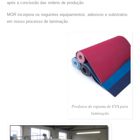
após a conclusão das ordens de produção.
MOR incorpora os seguintes equipamentos, adesivos e substratos
em nosso processo de laminação.
Produtos de espuma de EVA para
laminação