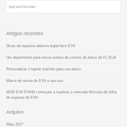
Artigos recentes
Dicas de espuma adesiva dupla face EVA
Um depoimento para nossa esteira de convés do barco de FL EUA
Personalizar o tapete marinho para seu barco
Marca de resina de EVA e seu uso
MOR EVA FOAM começam a explorar o mercado Africano de folha
de espuma de EVA
Arquivo
Maio 2017