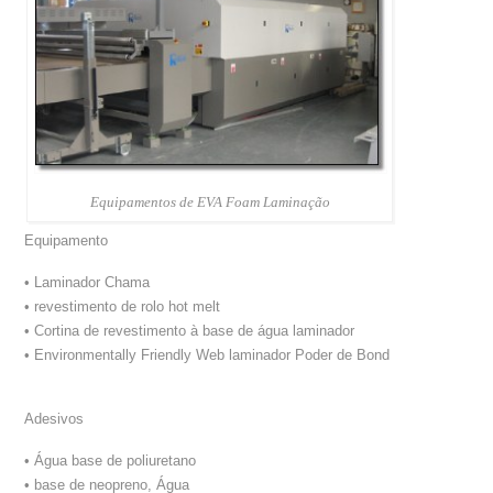
Equipamentos de EVA Foam Laminação
Equipamento
• Laminador Chama
• revestimento de rolo hot melt
• Cortina de revestimento à base de água laminador
• Environmentally Friendly Web laminador Poder de Bond
Adesivos
• Água base de poliuretano
• base de neopreno, Água