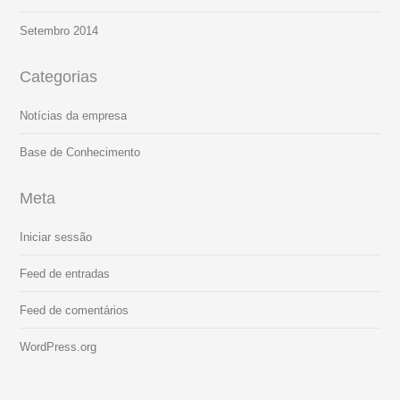
Setembro 2014
Categorias
Notícias da empresa
Base de Conhecimento
Meta
Iniciar sessão
Feed de entradas
Feed de comentários
WordPress.org