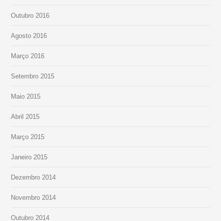
Outubro 2016
Agosto 2016
Março 2016
Setembro 2015
Maio 2015
Abril 2015
Março 2015
Janeiro 2015
Dezembro 2014
Novembro 2014
Outubro 2014