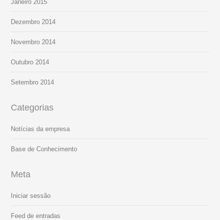
Janeiro 2015
Dezembro 2014
Novembro 2014
Outubro 2014
Setembro 2014
Categorias
Notícias da empresa
Base de Conhecimento
Meta
Iniciar sessão
Feed de entradas