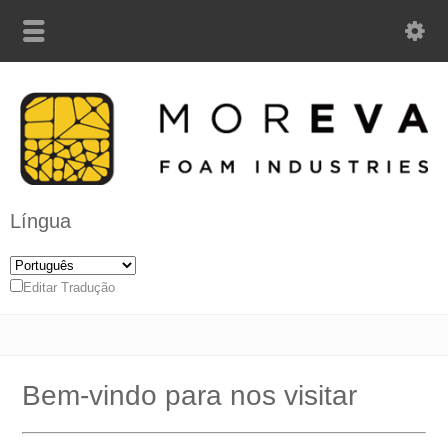
Língua
Editar Tradução
Bem-vindo para nos visitar