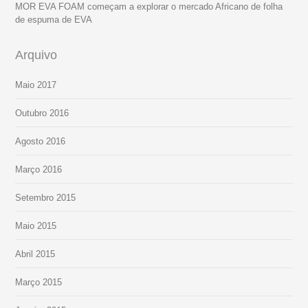
MOR EVA FOAM começam a explorar o mercado Africano de folha
de espuma de EVA
Arquivo
Maio 2017
Outubro 2016
Agosto 2016
Março 2016
Setembro 2015
Maio 2015
Abril 2015
Março 2015