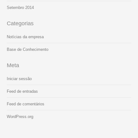
Setembro 2014
Categorias
Notícias da empresa
Base de Conhecimento
Meta
Iniciar sessão
Feed de entradas
Feed de comentários
WordPress.org