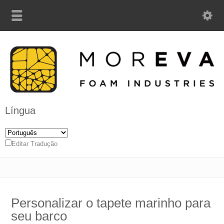
Língua
Editar Tradução
Personalizar o tapete marinho para
seu barco