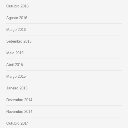
Outubro 2016
Agosto 2016
Março 2016
Setembro 2015
Maio 2015
Abril 2015
Março 2015
Janeiro 2015
Dezembro 2014
Novembro 2014
Outubro 2014