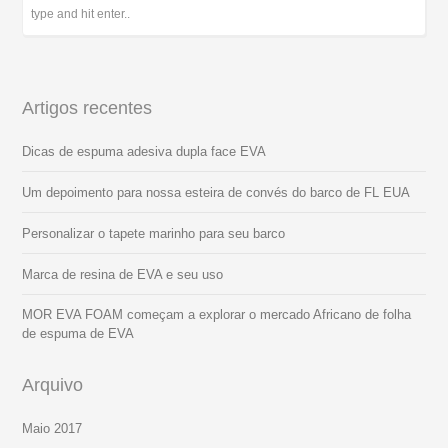
Artigos recentes
Dicas de espuma adesiva dupla face EVA
Um depoimento para nossa esteira de convés do barco de FL EUA
Personalizar o tapete marinho para seu barco
Marca de resina de EVA e seu uso
MOR EVA FOAM começam a explorar o mercado Africano de folha
de espuma de EVA
Arquivo
Maio 2017