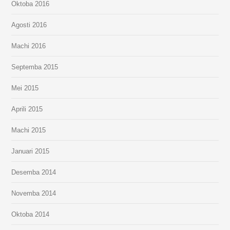
Oktoba 2016
Agosti 2016
Machi 2016
Septemba 2015
Mei 2015
Aprili 2015
Machi 2015
Januari 2015
Desemba 2014
Novemba 2014
Oktoba 2014