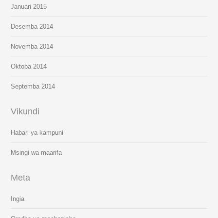
Januari 2015
Desemba 2014
Novemba 2014
Oktoba 2014
Septemba 2014
Vikundi
Habari ya kampuni
Msingi wa maarifa
Meta
Ingia