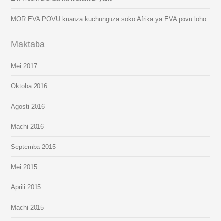
MOR EVA POVU kuanza kuchunguza soko Afrika ya EVA povu loho
Maktaba
Mei 2017
Oktoba 2016
Agosti 2016
Machi 2016
Septemba 2015
Mei 2015
Aprili 2015
Machi 2015