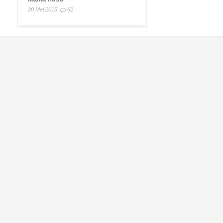
20 Mei 2015
62