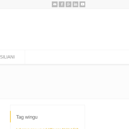
ILIANI
Tag wingu