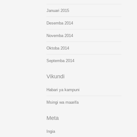
Januari 2015
Desemba 2014
Novemba 2014
Oktoba 2014
Septemba 2014
Vikundi
Habari ya kampuni
Msingi wa maarifa
Meta
Ingia