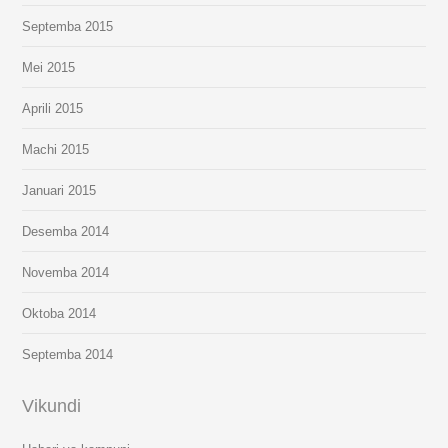
Septemba 2015
Mei 2015
Aprili 2015
Machi 2015
Januari 2015
Desemba 2014
Novemba 2014
Oktoba 2014
Septemba 2014
Vikundi