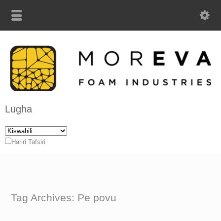
Lugha
Hariri Tafsiri
Tag Archives: Pe povu