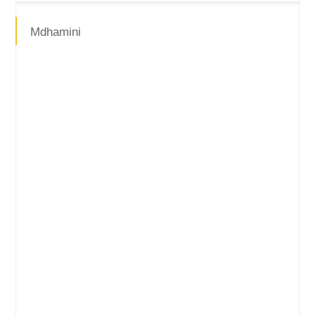
Mdhamini