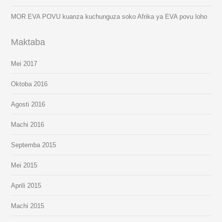
MOR EVA POVU kuanza kuchunguza soko Afrika ya EVA povu loho
Maktaba
Mei 2017
Oktoba 2016
Agosti 2016
Machi 2016
Septemba 2015
Mei 2015
Aprili 2015
Machi 2015