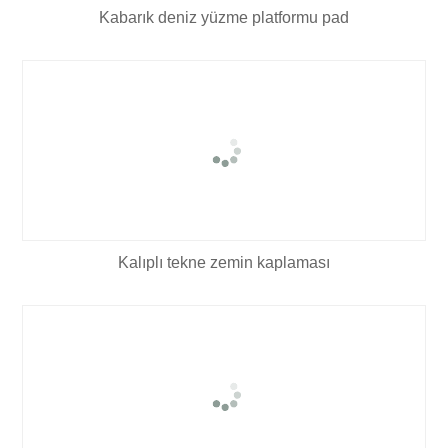
Kabarık deniz yüzme platformu pad
Kalıplı tekne zemin kaplaması