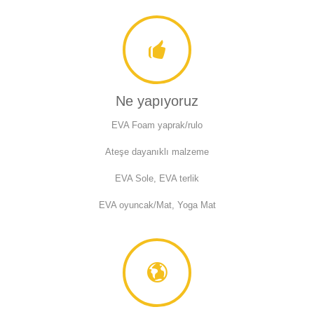
Ne yapıyoruz
EVA Foam yaprak/rulo
Ateşe dayanıklı malzeme
EVA Sole, EVA terlik
EVA oyuncak/Mat, Yoga Mat