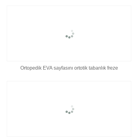
Ortopedik EVA sayfasını ortotik tabanlık freze