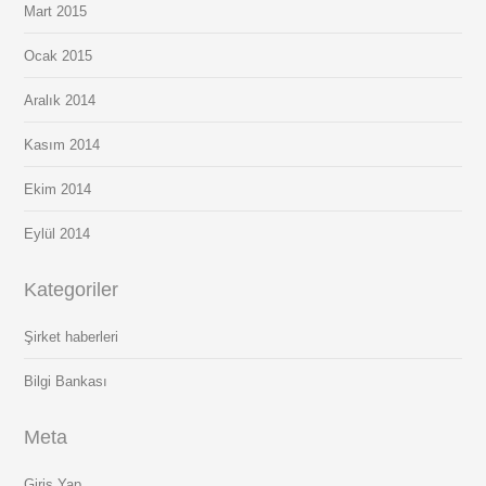
Mart 2015
Ocak 2015
Aralık 2014
Kasım 2014
Ekim 2014
Eylül 2014
Kategoriler
Şirket haberleri
Bilgi Bankası
Meta
Giriş Yap