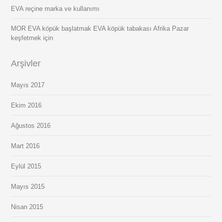
EVA reçine marka ve kullanımı
MOR EVA köpük başlatmak EVA köpük tabakası Afrika Pazar
keşfetmek için
Arşivler
Mayıs 2017
Ekim 2016
Ağustos 2016
Mart 2016
Eylül 2015
Mayıs 2015
Nisan 2015