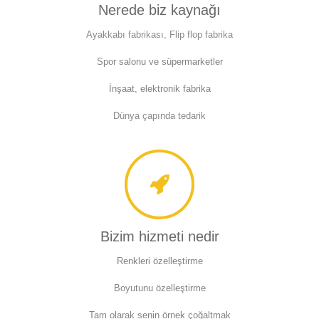
Nerede biz kaynağı
Ayakkabı fabrikası, Flip flop fabrika
Spor salonu ve süpermarketler
İnşaat, elektronik fabrika
Dünya çapında tedarik
Bizim hizmeti nedir
Renkleri özelleştirme
Boyutunu özelleştirme
Tam olarak senin örnek çoğaltmak