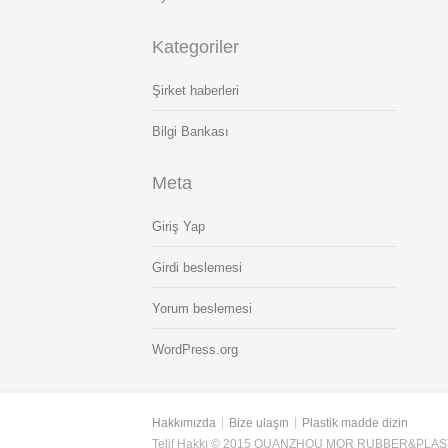
Kategoriler
Şirket haberleri
Bilgi Bankası
Meta
Giriş Yap
Girdi beslemesi
Yorum beslemesi
WordPress.org
Hakkımızda
Bize ulaşın
Plastik madde dizin
Telif Hakkı © 2015 QUANZHOU MOR RUBBER&PLAST