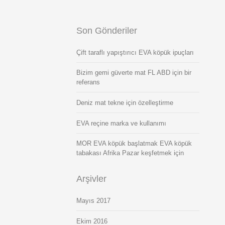
Son Gönderiler
Çift taraflı yapıştırıcı EVA köpük ipuçları
Bizim gemi güverte mat FL ABD için bir
referans
Deniz mat tekne için özelleştirme
EVA reçine marka ve kullanımı
MOR EVA köpük başlatmak EVA köpük
tabakası Afrika Pazar keşfetmek için
Arşivler
Mayıs 2017
Ekim 2016