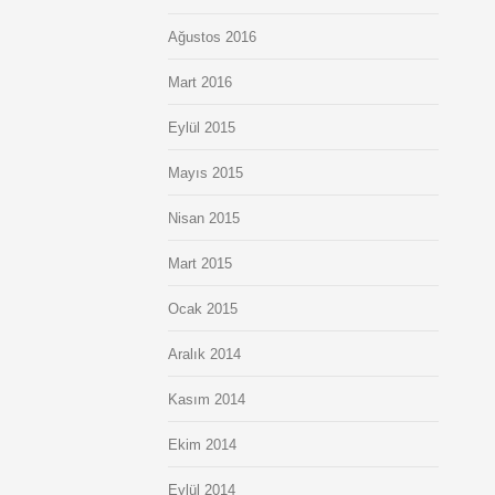
Ağustos 2016
Mart 2016
Eylül 2015
Mayıs 2015
Nisan 2015
Mart 2015
Ocak 2015
Aralık 2014
Kasım 2014
Ekim 2014
Eylül 2014