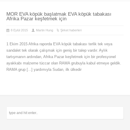
MOR EVA köpük başlatmak EVA köpük tabakası
Afrika Pazar keşfetmek için
8 Eylül 2015
Martin Hung
Şirket haberleri
1 Ekim 2015 Afrika raporda EVA köpük tabakası terlik tek veya
sandalet tek olarak çalışmak için geniş bir talep vardır. Aylık
tartışmanın ardından, Afrika Pazar keşfetmek için bir profesyonel
ayakkabı malzeme tüccar olan RAMA grubuyla kabul etmeye geldik.
RAMA grup [...] yardımıyla Sudan, ilk ülkedir