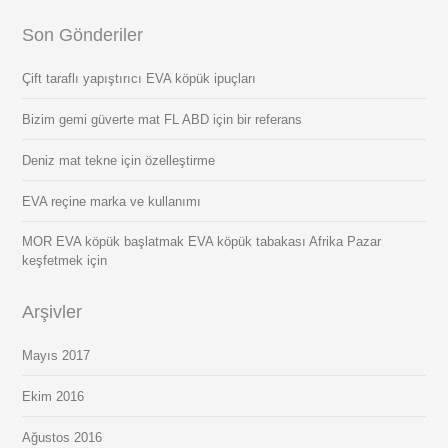
Son Gönderiler
Çift taraflı yapıştırıcı EVA köpük ipuçları
Bizim gemi güverte mat FL ABD için bir referans
Deniz mat tekne için özelleştirme
EVA reçine marka ve kullanımı
MOR EVA köpük başlatmak EVA köpük tabakası Afrika Pazar
keşfetmek için
Arşivler
Mayıs 2017
Ekim 2016
Ağustos 2016