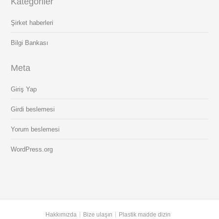
Kategoriler
Şirket haberleri
Bilgi Bankası
Meta
Giriş Yap
Girdi beslemesi
Yorum beslemesi
WordPress.org
Hakkımızda
Bize ulaşın
Plastik madde dizin