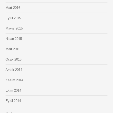
Mart 2016
Eylül 2015
Mayıs 2015
Nisan 2015
Mart 2015
Ocak 2015
Aralık 2014
Kasım 2014
Ekim 2014
Eylül 2014