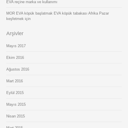
EVA reçine marka ve kullanımı
MOR EVA köpük başlatmak EVA köpük tabakası Afrika Pazar
keşfetmek için
Arşivler
Mayıs 2017
Ekim 2016
Ağustos 2016
Mart 2016
Eylül 2015
Mayıs 2015
Nisan 2015
Mart 2015