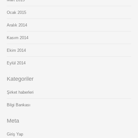
Ocak 2015
Aralık 2014
Kasım 2014
Ekim 2014
Eylül 2014
Kategoriler
Şirket haberleri
Bilgi Bankası
Meta
Giriş Yap