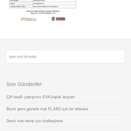
Son Gönderiler
Çift taraflı yapıştırıcı EVA köpük ipuçları
Bizim gemi güverte mat FL ABD için bir referans
Deniz mat tekne için özelleştirme