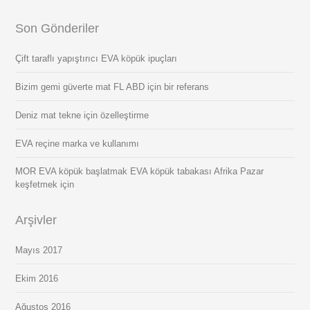
Son Gönderiler
Çift taraflı yapıştırıcı EVA köpük ipuçları
Bizim gemi güverte mat FL ABD için bir referans
Deniz mat tekne için özelleştirme
EVA reçine marka ve kullanımı
MOR EVA köpük başlatmak EVA köpük tabakası Afrika Pazar
keşfetmek için
Arşivler
Mayıs 2017
Ekim 2016
Ağustos 2016