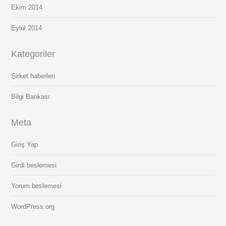
Ekim 2014
Eylül 2014
Kategoriler
Şirket haberleri
Bilgi Bankası
Meta
Giriş Yap
Girdi beslemesi
Yorum beslemesi
WordPress.org