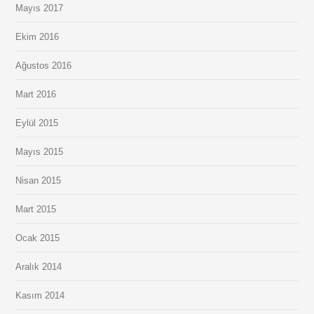
Mayıs 2017
Ekim 2016
Ağustos 2016
Mart 2016
Eylül 2015
Mayıs 2015
Nisan 2015
Mart 2015
Ocak 2015
Aralık 2014
Kasım 2014