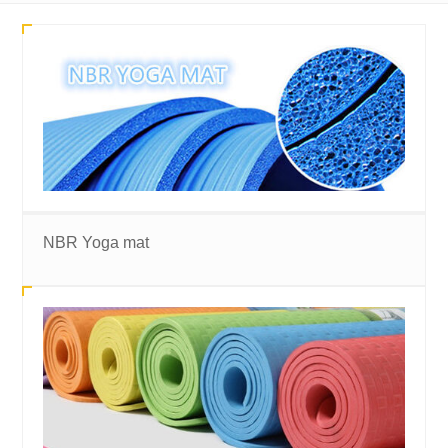
NBR Yoga mat