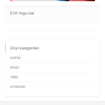
EVA Yoga mat
Ürün kategorileri
KÖPÜK
DENİZ
TIBBİ
AYAKKABI