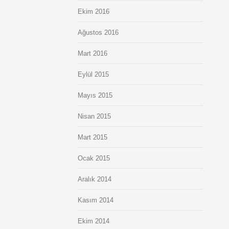
Ekim 2016
Ağustos 2016
Mart 2016
Eylül 2015
Mayıs 2015
Nisan 2015
Mart 2015
Ocak 2015
Aralık 2014
Kasım 2014
Ekim 2014