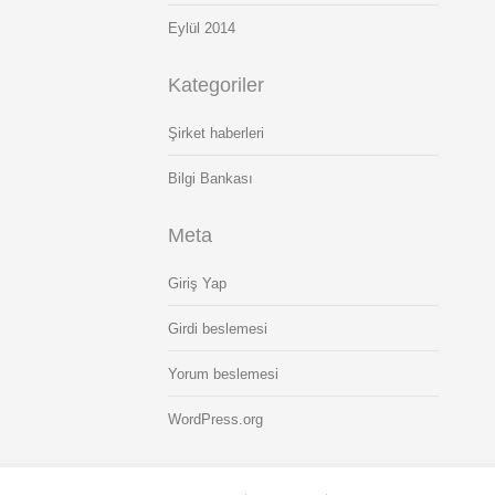
Eylül 2014
Kategoriler
Şirket haberleri
Bilgi Bankası
Meta
Giriş Yap
Girdi beslemesi
Yorum beslemesi
WordPress.org