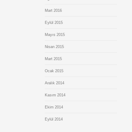
Mart 2016
Eylül 2015
Mayıs 2015
Nisan 2015
Mart 2015
Ocak 2015
Aralık 2014
Kasım 2014
Ekim 2014
Eylül 2014