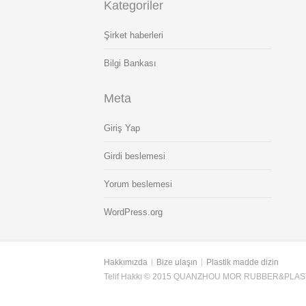
Kategoriler
Şirket haberleri
Bilgi Bankası
Meta
Giriş Yap
Girdi beslemesi
Yorum beslemesi
WordPress.org
Hakkımızda
Bize ulaşın
Plastik madde dizin
Telif Hakkı © 2015 QUANZHOU MOR RUBBER&PLAST