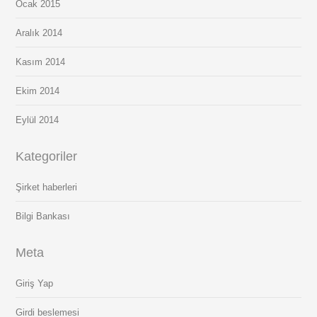
Ocak 2015
Aralık 2014
Kasım 2014
Ekim 2014
Eylül 2014
Kategoriler
Şirket haberleri
Bilgi Bankası
Meta
Giriş Yap
Girdi beslemesi