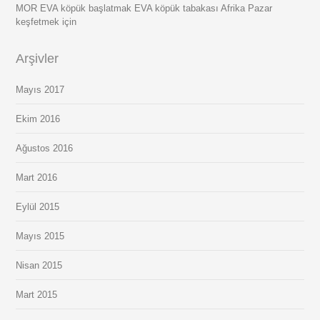
MOR EVA köpük başlatmak EVA köpük tabakası Afrika Pazar
keşfetmek için
Arşivler
Mayıs 2017
Ekim 2016
Ağustos 2016
Mart 2016
Eylül 2015
Mayıs 2015
Nisan 2015
Mart 2015