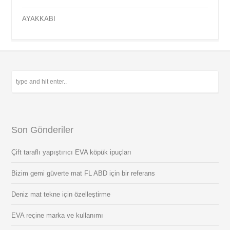
AYAKKABI
Son Gönderiler
Çift taraflı yapıştırıcı EVA köpük ipuçları
Bizim gemi güverte mat FL ABD için bir referans
Deniz mat tekne için özelleştirme
EVA reçine marka ve kullanımı