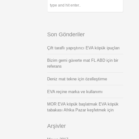
Son Gönderiler
Çift taraflı yapıştırıcı EVA köpük ipuçları
Bizim gemi güverte mat FL ABD için bir
referans
Deniz mat tekne için özelleştirme
EVA reçine marka ve kullanımı
MOR EVA köpük başlatmak EVA köpük
tabakası Afrika Pazar keşfetmek için
Arşivler