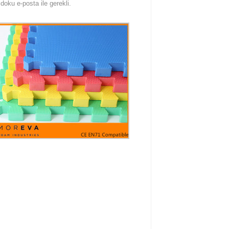
oku e-posta ile gerekli.