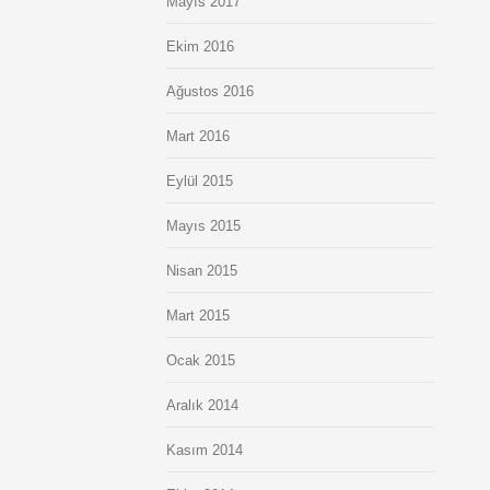
Mayıs 2017
Ekim 2016
Ağustos 2016
Mart 2016
Eylül 2015
Mayıs 2015
Nisan 2015
Mart 2015
Ocak 2015
Aralık 2014
Kasım 2014