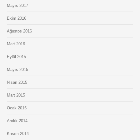
Mayıs 2017
Ekim 2016
Ağustos 2016
Mart 2016
Eylül 2015
Mayıs 2015
Nisan 2015
Mart 2015
Ocak 2015
Aralık 2014
Kasım 2014