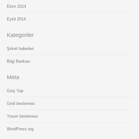
Ekim 2014
Eylül 2014
Kategoriler
Şirket haberleri
Bilgi Bankası
Meta
Giriş Yap
Girdi beslemesi
Yorum beslemesi
WordPress.org