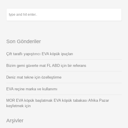
Son Gönderiler
Çift taraflı yapıştırıcı EVA köpük ipuçları
Bizim gemi güverte mat FL ABD için bir referans
Deniz mat tekne için özelleştirme
EVA reçine marka ve kullanımı
MOR EVA köpük başlatmak EVA köpük tabakası Afrika Pazar
keşfetmek için
Arşivler