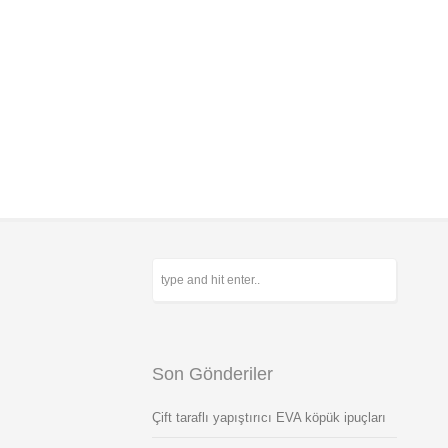
Son Gönderiler
Çift taraflı yapıştırıcı EVA köpük ipuçları