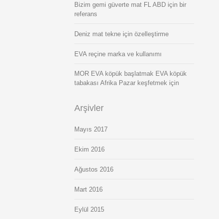
Bizim gemi güverte mat FL ABD için bir
referans
Deniz mat tekne için özelleştirme
EVA reçine marka ve kullanımı
MOR EVA köpük başlatmak EVA köpük
tabakası Afrika Pazar keşfetmek için
Arşivler
Mayıs 2017
Ekim 2016
Ağustos 2016
Mart 2016
Eylül 2015