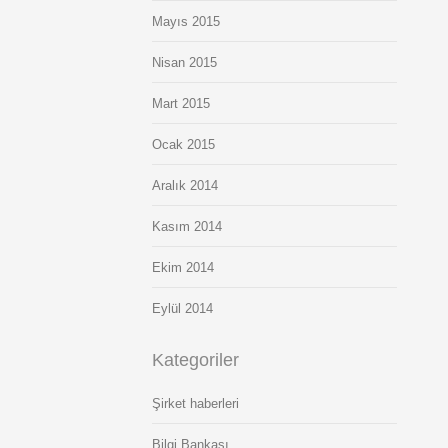
Mayıs 2015
Nisan 2015
Mart 2015
Ocak 2015
Aralık 2014
Kasım 2014
Ekim 2014
Eylül 2014
Kategoriler
Şirket haberleri
Bilgi Bankası