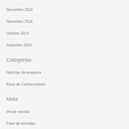
Dezembro 2014
Novembro 2014
Outubro 2014
Setembro 2014
Categorias
Notícias da empresa
Base de Conhecimento
Meta
Iniciar sessão
Feed de entradas