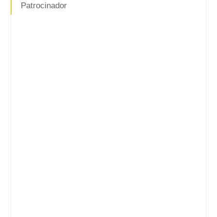
Patrocinador