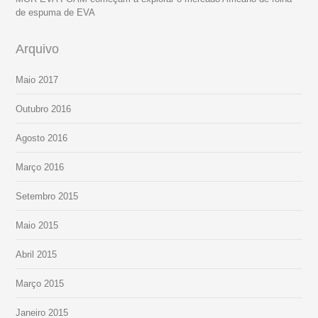
de espuma de EVA
Arquivo
Maio 2017
Outubro 2016
Agosto 2016
Março 2016
Setembro 2015
Maio 2015
Abril 2015
Março 2015
Janeiro 2015