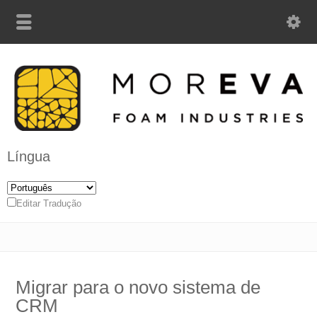
Língua
Editar Tradução
Migrar para o novo sistema de
CRM