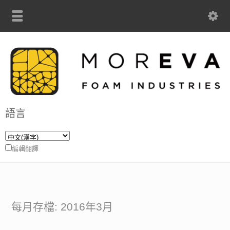
語言
編輯翻譯
每月存檔: 2016年3月