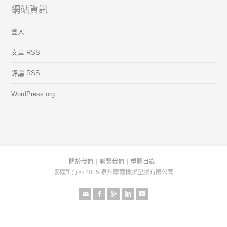
網站資訊
登入
文章 RSS
評論 RSS
WordPress.org
關於我們
聯繫我們
塑膠目錄
版權所有 © 2015 泉州摩爾橡膠塑膠有限公司