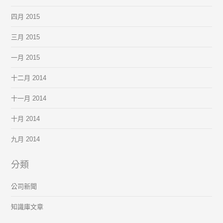
四月 2015
三月 2015
一月 2015
十二月 2014
十一月 2014
十月 2014
九月 2014
分類
公司新聞
知識庫文章