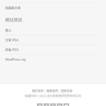
知識庫文章
網站資訊
登入
文章 RSS
評論 RSS
WordPress.org
關於我們
聯繫我們
塑膠目錄
版權所有 © 2015 泉州摩爾橡膠塑膠有限公司