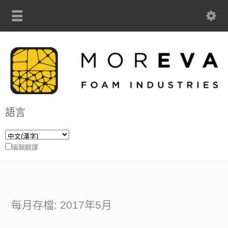
語言
編輯翻譯
每月存檔: 2017年5月