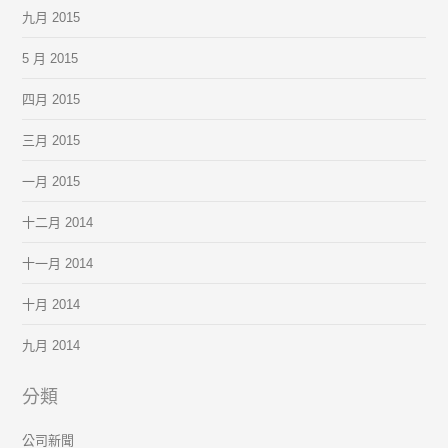
九月 2015
5 月 2015
四月 2015
三月 2015
一月 2015
十二月 2014
十一月 2014
十月 2014
九月 2014
分類
公司新聞