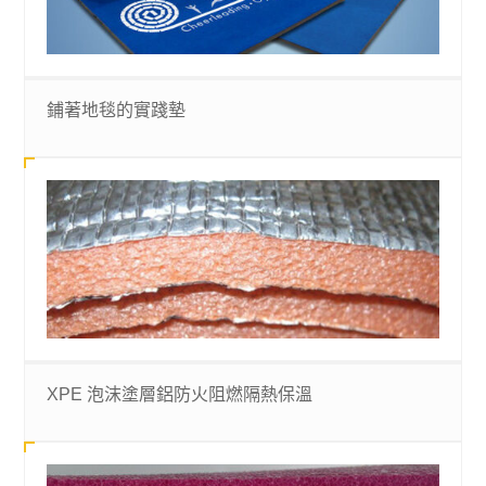
鋪著地毯的實踐墊
XPE 泡沫塗層鋁防火阻燃隔熱保溫