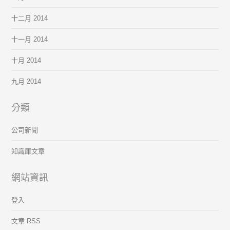
十二月 2014
十一月 2014
十月 2014
九月 2014
分類
公司新聞
知識庫文章
網站資訊
登入
文章 RSS