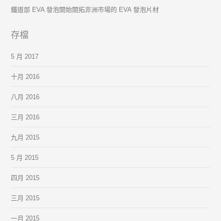
鐵道部 EVA 發泡開始開拓非洲市場的 EVA 發泡片材
存檔
5 月 2017
十月 2016
八月 2016
三月 2016
九月 2015
5 月 2015
四月 2015
三月 2015
一月 2015