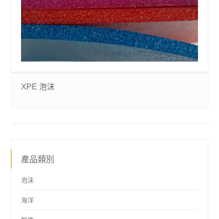
XPE 泡沫
產品類別
泡沫
海洋