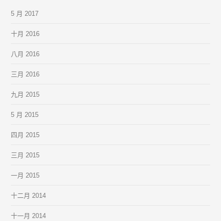
5 月 2017
十月 2016
八月 2016
三月 2016
九月 2015
5 月 2015
四月 2015
三月 2015
一月 2015
十二月 2014
十一月 2014