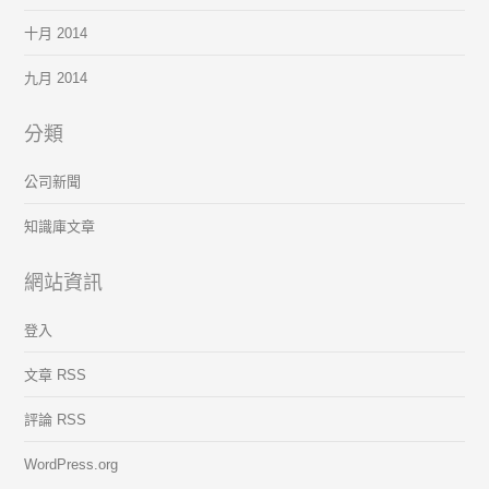
十月 2014
九月 2014
分類
公司新聞
知識庫文章
網站資訊
登入
文章 RSS
評論 RSS
WordPress.org