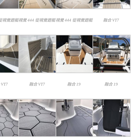
 從視覺遊艇
視覺 444 從視覺遊艇
視覺 444 從視覺遊艇
融合 VT7
VT7
融合 VT7
融合 19
融合 19