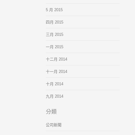
5 月 2015
四月 2015
三月 2015
一月 2015
十二月 2014
十一月 2014
十月 2014
九月 2014
分類
公司新聞