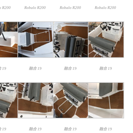
o R200
Robalo R200
Robalo R200
Robalo R200
 19
融合 19
融合 19
融合 19
 19
融合 19
融合 19
融合 19