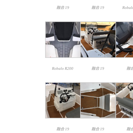
融合 19
融合 19
Robal
Robalo R200
融合 19
融合
融合 19
融合 19
融合