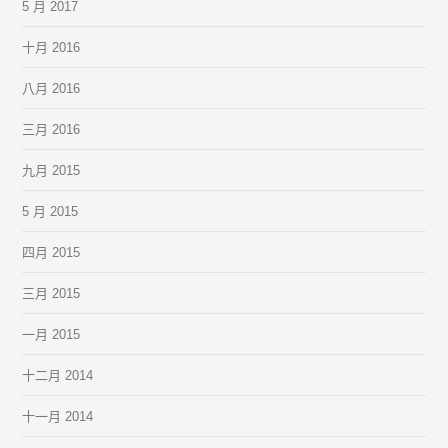
5 月 2017
十月 2016
八月 2016
三月 2016
九月 2015
5 月 2015
四月 2015
三月 2015
一月 2015
十二月 2014
十一月 2014