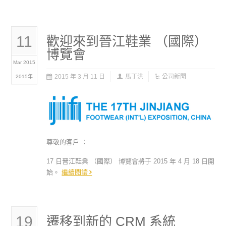
11
歡迎來到晉江鞋業 （國際）
博覽會
Mar 2015
2015 年 3 月 11 日
馬丁洪
公司新聞
2015年
尊敬的客戶 ︰
17 日晉江鞋業 （國際） 博覽會將于 2015 年 4 月 18 日開
始。
繼續閱讀
19
遷移到新的 CRM 系統