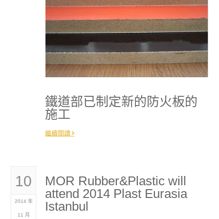
鐵道部已制定新的防火板的
施工
繼續閱讀
10
MOR Rubber&Plastic will
attend 2014 Plast Eurasia
2014 年
Istanbul
11 月