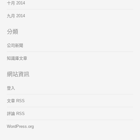
十月 2014
九月 2014
分類
公司新聞
知識庫文章
網站資訊
登入
文章 RSS
評論 RSS
WordPress.org