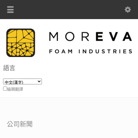
語言
編輯翻譯
公司新聞