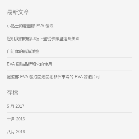
最新文章
小貼士的雙面膠 EVA 發泡
證明我們的船甲板上墊從佛羅里達州美國
自訂你的船海洋墊
EVA 樹脂品牌和它的使用
鐵道部 EVA 發泡開始開拓非洲市場的 EVA 發泡片材
存檔
5 月 2017
十月 2016
八月 2016