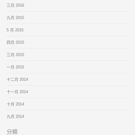
三月 2016
九月 2015
5 月 2015
四月 2015
三月 2015
一月 2015
十二月 2014
十一月 2014
十月 2014
九月 2014
分類