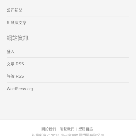
公司新聞
知識庫文章
網站資訊
登入
文章 RSS
評論 RSS
WordPress.org
關於我們
聯繫我們
塑膠目錄
版權所有 © 2015 泉州摩爾橡膠塑膠有限公司