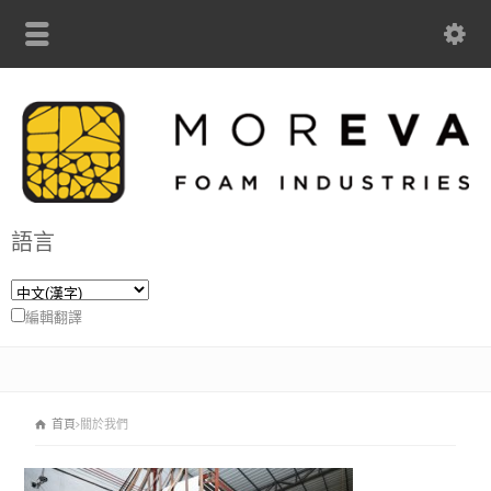
語言
編輯翻譯
首頁
關於我們