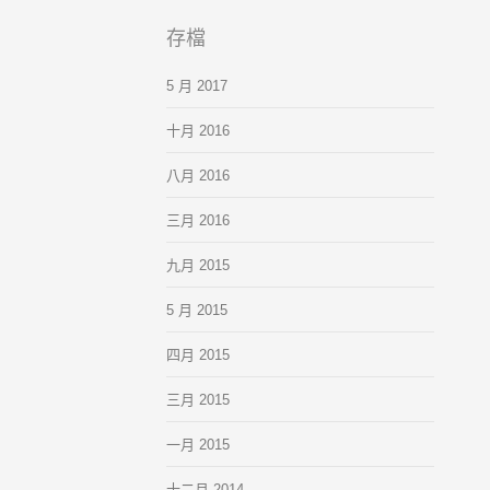
存檔
5 月 2017
十月 2016
八月 2016
三月 2016
九月 2015
5 月 2015
四月 2015
三月 2015
一月 2015
十二月 2014