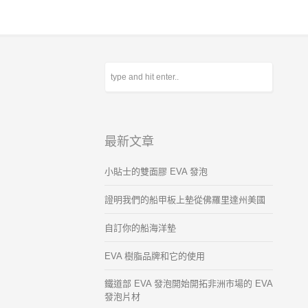
最新文章
小貼士的雙面膠 EVA 發泡
證明我們的船甲板上墊從佛羅里達州美國
自訂你的船海洋墊
EVA 樹脂品牌和它的使用
鐵道部 EVA 發泡開始開拓非洲市場的 EVA
發泡片材