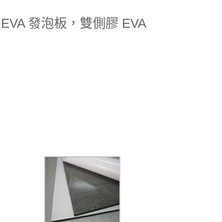
 EVA 發泡板，雙側膠 EVA