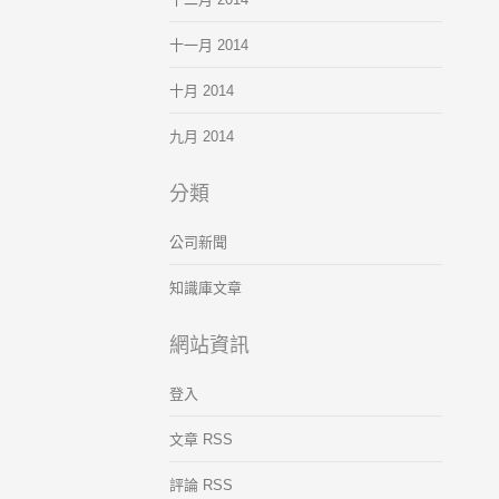
十一月 2014
十月 2014
九月 2014
分類
公司新聞
知識庫文章
網站資訊
登入
文章 RSS
評論 RSS