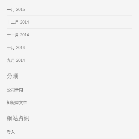
一月 2015
十二月 2014
十一月 2014
十月 2014
九月 2014
分類
公司新聞
知識庫文章
網站資訊
登入