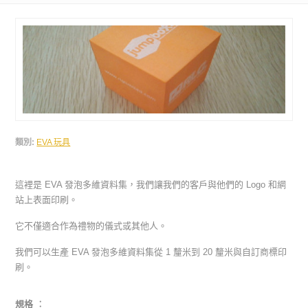
類別:
EVA 玩具
這裡是 EVA 發泡多維資料集，我們讓我們的客戶與他們的 Logo 和網
站上表面印刷。
它不僅適合作為禮物的儀式或其他人。
我們可以生產 EVA 發泡多維資料集從 1 釐米到 20 釐米與自訂商標印
刷。
規格 ︰