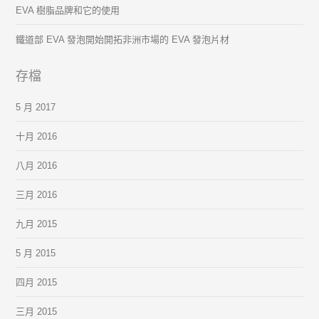
EVA 樹脂品牌和它的使用
鐵道部 EVA 發泡開始開拓非洲市場的 EVA 發泡片材
存檔
5 月 2017
十月 2016
八月 2016
三月 2016
九月 2015
5 月 2015
四月 2015
三月 2015