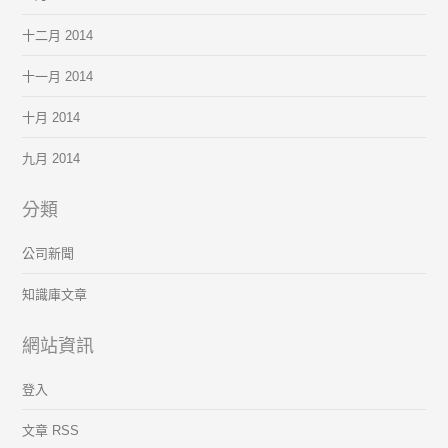
十二月 2014
十一月 2014
十月 2014
九月 2014
分類
公司新聞
知識庫文章
網站資訊
登入
文章 RSS