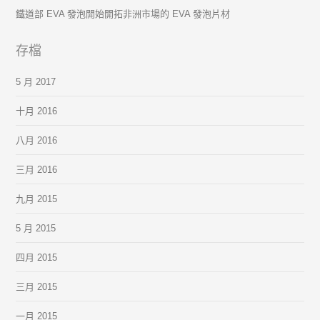
鐵道部 EVA 發泡開始開拓非洲市場的 EVA 發泡片材
存檔
5 月 2017
十月 2016
八月 2016
三月 2016
九月 2015
5 月 2015
四月 2015
三月 2015
一月 2015