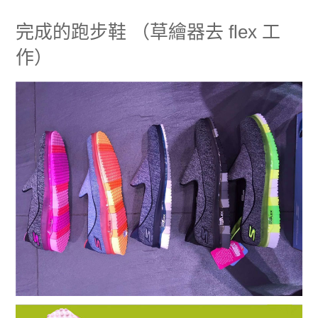
完成的跑步鞋 （草繪器去 flex 工
作）