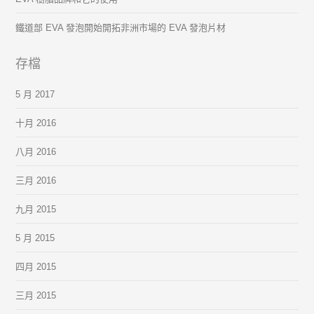
鐵道部 EVA 發泡開始開拓非洲市場的 EVA 發泡片材
存檔
5 月 2017
十月 2016
八月 2016
三月 2016
九月 2015
5 月 2015
四月 2015
三月 2015