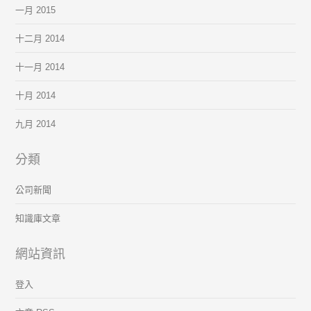
一月 2015
十二月 2014
十一月 2014
十月 2014
九月 2014
分類
公司新聞
知識庫文章
網站資訊
登入